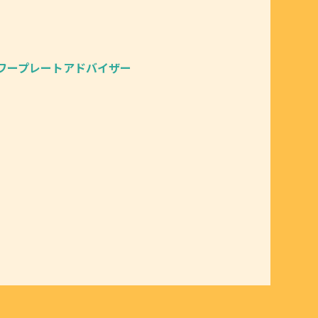
ワープレートアドバイザー