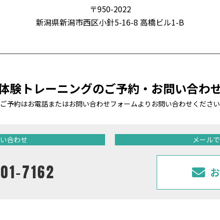
〒950-2022
新潟県新潟市西区小針5-16-8 高橋ビル1-B
体験トレーニングの
ご予約・お問い合わ
ご予約はお電話またはお問い合わせフォームより
お問い合わせください
い合わせ
メールで
01-7162
お