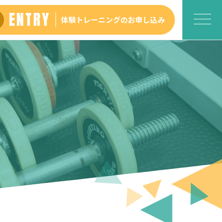
ENTRY
体験トレーニング
のお申し込み