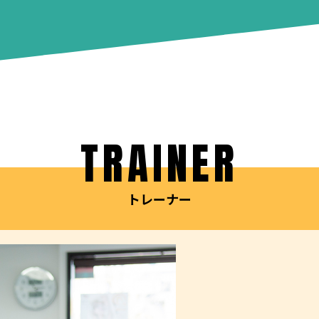
TRAINER
トレーナー