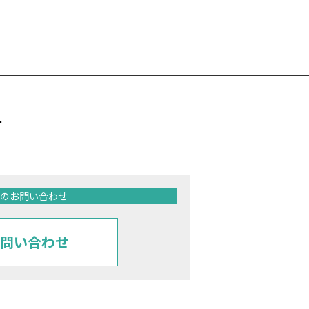
せ
のお問い合わせ
問い合わせ