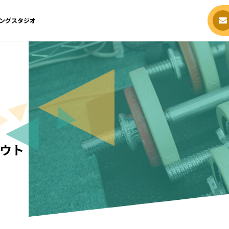
ングスタジオ
ウト