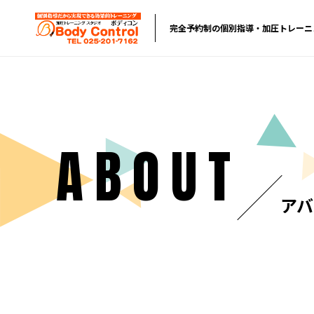
完全予約制の個別指導・加圧トレーニ
ABOUT
アバ