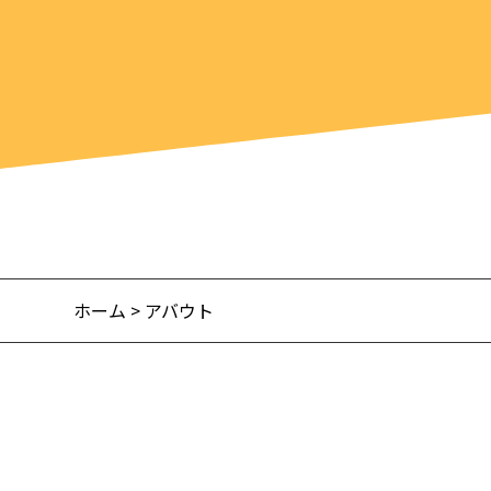
ホーム
> アバウト