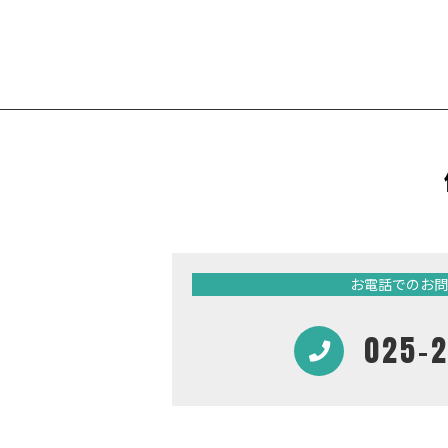
お電話でのお問
025-2