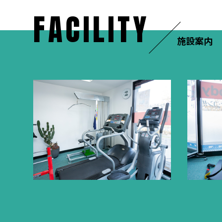
FACILITY
施設案内